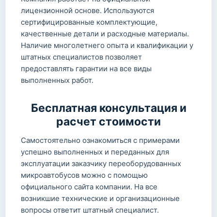
лицензионной основе. Используются
сертифицированные комплектующие,
качественные детали и расходные материалы.
Наличие многолетнего опыта и квалификации у
штатных специалистов позволяет
предоставлять гарантии на все виды
выполненных работ.
Бесплатная консультация и
расчет стоимости
Самостоятельно ознакомиться с примерами
успешно выполненных и переданных для
эксплуатации заказчику переоборудованных
микроавтобусов можно с помощью
официального сайта компании. На все
возникшие технические и организационные
вопросы ответит штатный специалист.