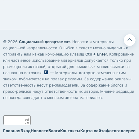
© 2026
Социальный департамент
. Новости и материалы
социальной направленности. Ошибки в тексте можно выделить и
отправить нам нажав комбинацию клавиш
Ctrl + Enter
. Копирование
или частичное использование материалов допускается только при
размещении активной, открытой для поисковых машин ссылки на
нас как на источник.
— Материалы, которые отмечены этим
знаком, публикуются на правах рекламы. За содержание рекламы
ответственность несут рекламодатели. За содержание блогов и
пресс-релизов несут ответственность их авторы. Мнение редакции
не всегда совпадает с мнением автора материалов.
Главная
Вход
Новости
Блоги
Контакты
Карта сайта
Фотогаллереи