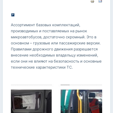
Ассортимент базовых комплектаций,
производимых и поставляемых на рынок
микроавтобусов, достаточно скромный. Это в
основном – грузовые или пассажирские версии.
Правилами дорожного движения разрешается
внесение необходимых владельцу изменений,
если они не влияют на безопасность и основные
технические характеристики ТС.