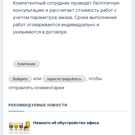
Компетентный сотрудник проведет бесплатную
консультацию и рассчитает стоимость работ с
учетом параметров заказа. Сроки выполнения
работ оговариваются индивидуально и
указываются в договоре.
Компании
или
, чтобы
Войдите
зарегистрируйтесь
отправлять комментарии
РЕКОМЕНДУЕМЫЕ НОВОСТИ
Немного об обустройстве офиса