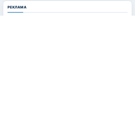
РЕКЛАМА