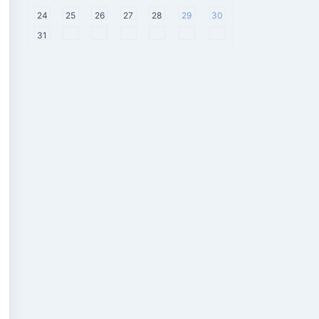
24
25
26
27
28
29
30
31