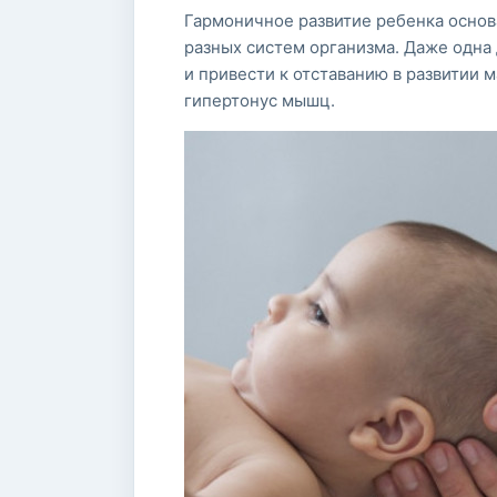
Гармоничное развитие ребенка основ
разных систем организма. Даже одна
и привести к отставанию в развитии 
гипертонус мышц.