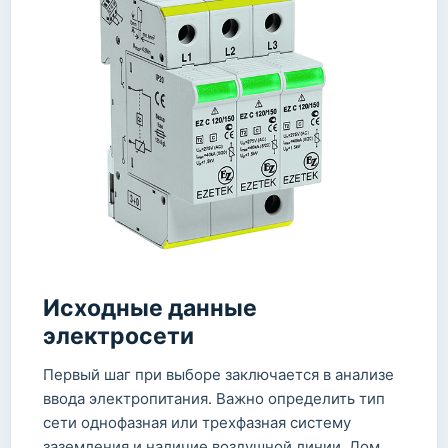
Исходные данные
электросети
Первый шаг при выборе заключается в анализе
ввода электропитания. Важно определить тип
сети однофазная или трехфазная систему
заземления и наличие воздушной линии. Дом