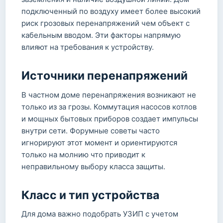
подключенный по воздуху имеет более высокий
риск грозовых перенапряжений чем объект с
кабельным вводом. Эти факторы напрямую
влияют на требования к устройству.
Источники перенапряжений
В частном доме перенапряжения возникают не
только из за грозы. Коммутация насосов котлов
и мощных бытовых приборов создает импульсы
внутри сети. Форумные советы часто
игнорируют этот момент и ориентируются
только на молнию что приводит к
неправильному выбору класса защиты.
Класс и тип устройства
Для дома важно подобрать УЗИП с учетом