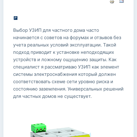
Выбор УЗИП для частного дома часто
начинается с советов на форумах и отзывов без
учета реальных условий эксплуатации. Такой
подход приводит к установке неподходящих
устройств и ложному ощущению защиты. Как
специалист я рассматриваю УЗИП как элемент
системы электроснабжения который должен
соответствовать схеме сети уровню риска и
состоянию заземления. Универсальных решений
для частных домов не существует.