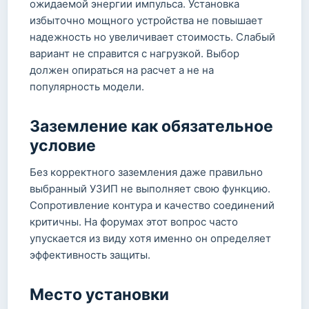
ожидаемой энергии импульса. Установка
избыточно мощного устройства не повышает
надежность но увеличивает стоимость. Слабый
вариант не справится с нагрузкой. Выбор
должен опираться на расчет а не на
популярность модели.
Заземление как обязательное
условие
Без корректного заземления даже правильно
выбранный УЗИП не выполняет свою функцию.
Сопротивление контура и качество соединений
критичны. На форумах этот вопрос часто
упускается из виду хотя именно он определяет
эффективность защиты.
Место установки