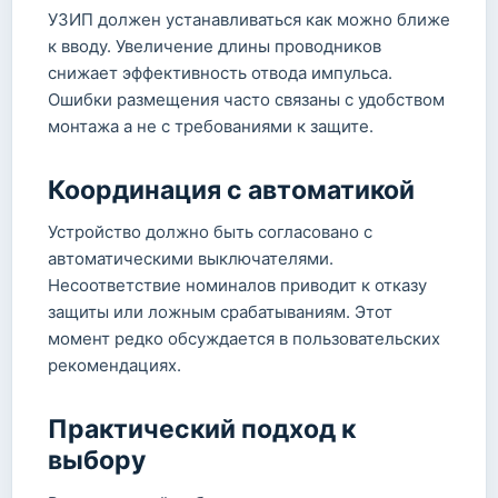
УЗИП должен устанавливаться как можно ближе
к вводу. Увеличение длины проводников
снижает эффективность отвода импульса.
Ошибки размещения часто связаны с удобством
монтажа а не с требованиями к защите.
Координация с автоматикой
Устройство должно быть согласовано с
автоматическими выключателями.
Несоответствие номиналов приводит к отказу
защиты или ложным срабатываниям. Этот
момент редко обсуждается в пользовательских
рекомендациях.
Практический подход к
выбору