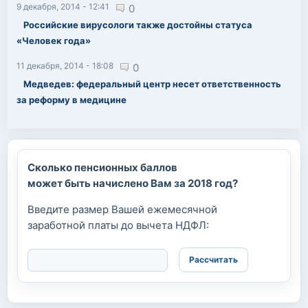
9 декабря, 2014 - 12:41
0
Российские вирусологи также достойны статуса
«Человек года»
11 декабря, 2014 - 18:08
0
Медведев: федеральный центр несет ответственность
за реформу в медицине
Сколько пенсионных баллов
может быть начислено Вам за 2018 год?
Введите размер Вашей ежемесячной
заработной платы до вычета НДФЛ: