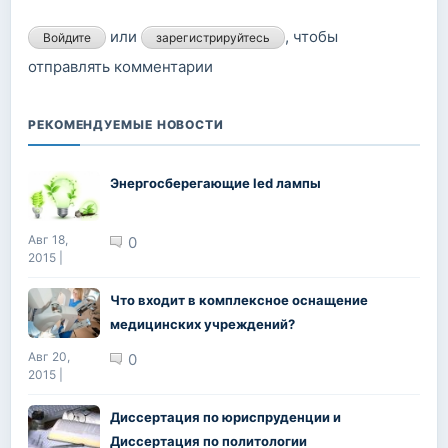
или
, чтобы
Войдите
зарегистрируйтесь
отправлять комментарии
РЕКОМЕНДУЕМЫЕ НОВОСТИ
Энергосберегающие led лампы
Авг 18,
0
2015 |
Что входит в комплексное оснащение
медицинских учреждений?
Авг 20,
0
2015 |
Диссертация по юриспруденции и
Диссертация по политологии