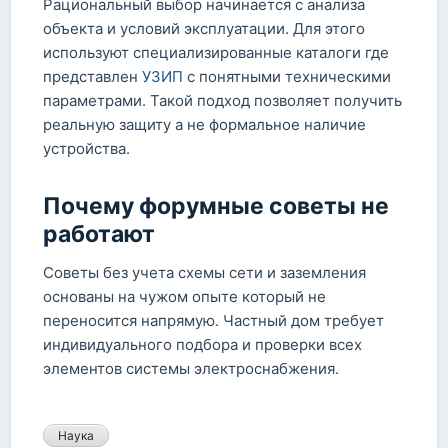
Рациональный выбор начинается с анализа
объекта и условий эксплуатации. Для этого
используют специализированные каталоги где
представлен
УЗИП
с понятными техническими
параметрами. Такой подход позволяет получить
реальную защиту а не формальное наличие
устройства.
Почему форумные советы не
работают
Советы без учета схемы сети и заземления
основаны на чужом опыте который не
переносится напрямую. Частный дом требует
индивидуального подбора и проверки всех
элементов системы электроснабжения.
Наука