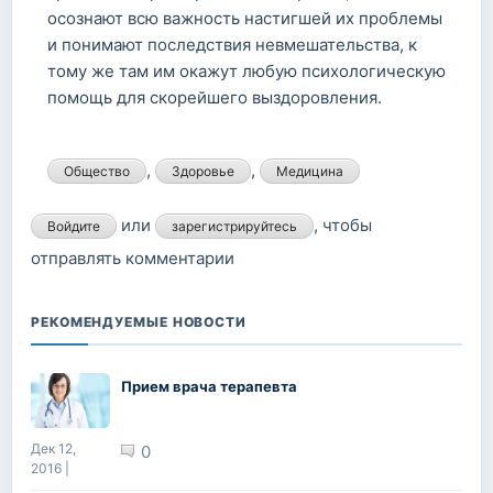
осознают всю важность настигшей их проблемы
и понимают последствия невмешательства, к
тому же там им окажут любую психологическую
помощь для скорейшего выздоровления.
,
,
Общество
Здоровье
Медицина
или
, чтобы
Войдите
зарегистрируйтесь
отправлять комментарии
РЕКОМЕНДУЕМЫЕ НОВОСТИ
Прием врача терапевта
Дек 12,
0
2016 |