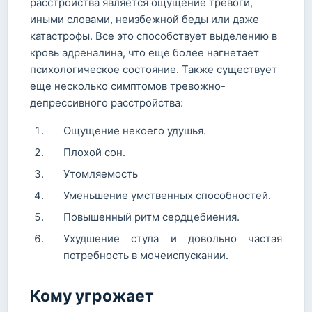
расстройства является ощущение тревоги,
иными словами, неизбежной беды или даже
катастрофы. Все это способствует выделению в
кровь адреналина, что еще более нагнетает
психологическое состояние. Также существует
еще несколько симптомов тревожно-
депрессивного расстройства:
Ощущение некоего удушья.
Плохой сон.
Утомляемость
Уменьшение умственных способностей.
Повышенный ритм сердцебиения.
Ухудшение стула и довольно частая
потребность в мочеиспускании.
Кому угрожает