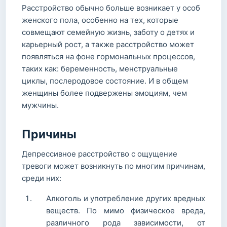
Расстройство обычно больше возникает у особ
женского пола, особенно на тех, которые
совмещают семейную жизнь, заботу о детях и
карьерный рост, а также расстройство может
появляться на фоне гормональных процессов,
таких как: беременность, менструальные
циклы, послеродовое состояние. И в общем
женщины более подвержены эмоциям, чем
мужчины.
Причины
Депрессивное расстройство с ощущение
тревоги может возникнуть по многим причинам,
среди них:
Алкоголь и употребление других вредных
веществ. По мимо физическое вреда,
различного рода зависимости, от