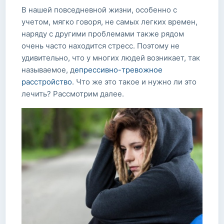
В нашей повседневной жизни, особенно с
учетом, мягко говоря, не самых легких времен,
наряду с другими проблемами также рядом
очень часто находится стресс. Поэтому не
удивительно, что у многих людей возникает, так
называемое, д
епрессивно-тревожное
расстройство
. Что же это такое и нужно ли это
лечить? Рассмотрим далее.