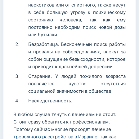
наркотиков или от спиртного, также несут
в себе большую угрозу к психическому
состоянию человека, так как ему
постоянно необходим поиск новой дозы
или бутылки.
Безработица. Бесконечный поиск работы
и провалы на собеседованиях, влекут за
собой ощущение безысходности, которое
и приводит к дальнейшей депрессии.
Старение. У людей пожилого возраста
появляется чувство отсутствия
социальной значимости в обществе.
Наследственность.
В любом случае тянуть с лечением не стоит.
Стоит сразу обратится к профессионалам.
Поэтому сейчас многие проходят лечение
тревожного расстройства в Израиле
, так как