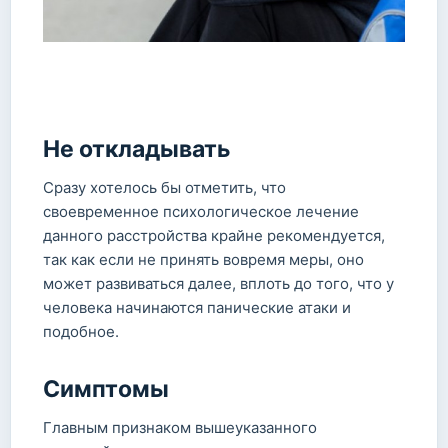
Не откладывать
Сразу хотелось бы отметить, что
своевременное психологическое лечение
данного расстройства крайне рекомендуется,
так как если не принять вовремя меры, оно
может развиваться далее, вплоть до того, что у
человека начинаются панические атаки и
подобное.
Симптомы
Главным признаком вышеуказанного