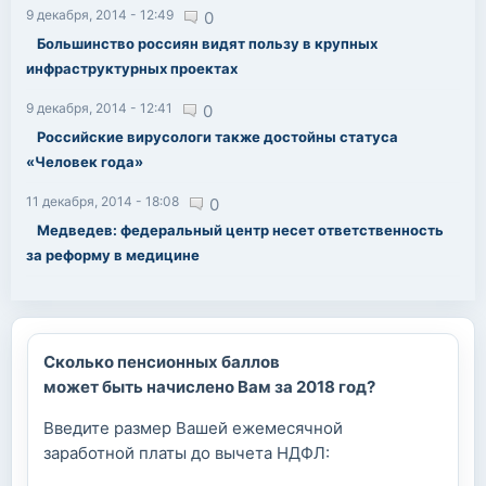
9 декабря, 2014 - 12:49
0
Большинство россиян видят пользу в крупных
инфраструктурных проектах
9 декабря, 2014 - 12:41
0
Российские вирусологи также достойны статуса
«Человек года»
11 декабря, 2014 - 18:08
0
Медведев: федеральный центр несет ответственность
за реформу в медицине
Сколько пенсионных баллов
может быть начислено Вам за 2018 год?
Введите размер Вашей ежемесячной
заработной платы до вычета НДФЛ: