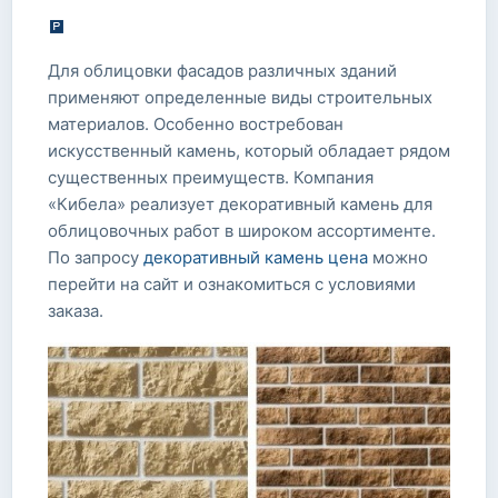
Для облицовки фасадов различных зданий
применяют определенные виды строительных
материалов. Особенно востребован
искусственный камень, который обладает рядом
существенных преимуществ. Компания
«Кибела» реализует декоративный камень для
облицовочных работ в широком ассортименте.
По запросу
декоративный камень цена
можно
перейти на сайт и ознакомиться с условиями
заказа.