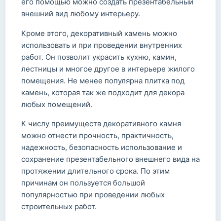
его помощью можно создать презентабельный
внешний вид любому интерьеру.
Кроме этого, декоративный камень можно
использовать и при проведении внутренних
работ. Он позволит украсить кухню, камин,
лестницы и многое другое в интерьере жилого
помещения. Не менее популярна плитка под
камень, которая так же подходит для декора
любых помещений.
К числу преимуществ декоративного камня
можно отнести прочность, практичность,
надежность, безопасность использование и
сохранение презентабельного внешнего вида на
протяжении длительного срока. По этим
причинам он пользуется большой
популярностью при проведении любых
строительных работ.