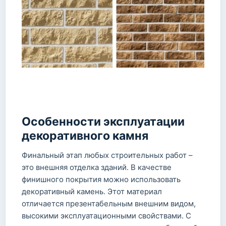
Особенности эксплуатации
декоративного камня
Финальный этап любых строительных работ –
это внешняя отделка зданий. В качестве
финишного покрытия можно использовать
декоративный камень. Этот материал
отличается презентабельным внешним видом,
высокими эксплуатационными свойствами. С