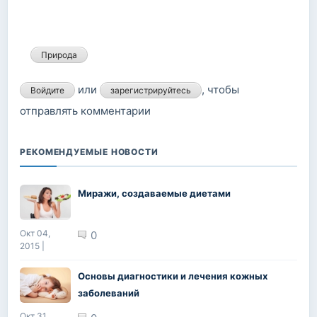
Природа
или
, чтобы
Войдите
зарегистрируйтесь
отправлять комментарии
РЕКОМЕНДУЕМЫЕ НОВОСТИ
Миражи, создаваемые диетами
Окт 04,
0
2015 |
Основы диагностики и лечения кожных
заболеваний
Окт 31,