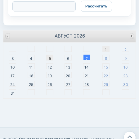
АВГУСТ 2026
пн
вт
ср
чт
пт
сб
вс
1
2
3
4
5
6
8
9
7
10
11
12
13
14
15
16
17
18
19
20
21
22
23
24
25
26
27
28
29
30
31