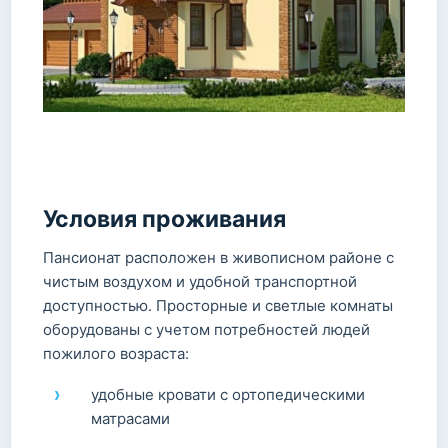
Условия проживания
Пансионат расположен в живописном районе с
чистым воздухом и удобной транспортной
доступностью. Просторные и светлые комнаты
оборудованы с учетом потребностей людей
пожилого возраста:
удобные кровати с ортопедическими
матрасами