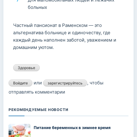
больных
Частный пансионат в Раменском — это
альтернатива больнице и одиночеству, где
каждый день наполнен заботой, уважением и
домашним уютом.
Здоровье
или
, чтобы
Войдите
зарегистрируйтесь
отправлять комментарии
РЕКОМЕНДУЕМЫЕ НОВОСТИ
Питание беременных в зимнее время