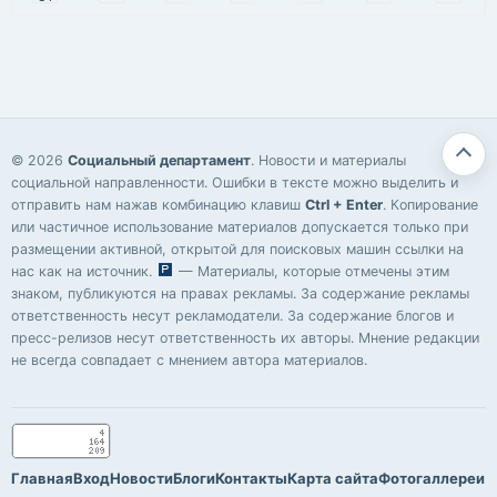
© 2026
Социальный департамент
. Новости и материалы
социальной направленности. Ошибки в тексте можно выделить и
отправить нам нажав комбинацию клавиш
Ctrl + Enter
. Копирование
или частичное использование материалов допускается только при
размещении активной, открытой для поисковых машин ссылки на
нас как на источник.
— Материалы, которые отмечены этим
знаком, публикуются на правах рекламы. За содержание рекламы
ответственность несут рекламодатели. За содержание блогов и
пресс-релизов несут ответственность их авторы. Мнение редакции
не всегда совпадает с мнением автора материалов.
Главная
Вход
Новости
Блоги
Контакты
Карта сайта
Фотогаллереи