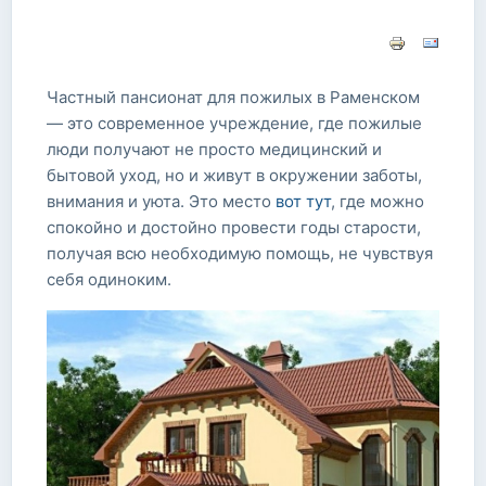
Частный пансионат для пожилых в Раменском
— это современное учреждение, где пожилые
люди получают не просто медицинский и
бытовой уход, но и живут в окружении заботы,
внимания и уюта. Это место
вот тут
, где можно
спокойно и достойно провести годы старости,
получая всю необходимую помощь, не чувствуя
себя одиноким.