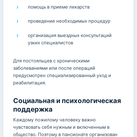
помощь в приеме лекарств
проведение необходимых процедур
организация выездных консультаций
узких специалистов
Для постояльцев с хроническими
заболеваниями или после операций
предусмотрен специализированный уход и
реабилитация.
Социальная и психологическая
поддержка
Каждому пожилому человеку важно
чувствовать себя нужным и включенным в
общество. Поэтому в пансионате организован