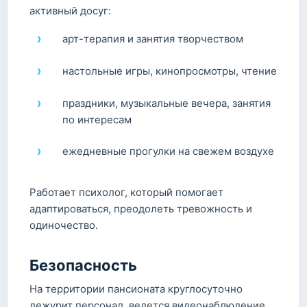
активный досуг:
арт-терапия и занятия творчеством
настольные игры, кинопросмотры, чтение
праздники, музыкальные вечера, занятия
по интересам
ежедневные прогулки на свежем воздухе
Работает психолог, который помогает
адаптироваться, преодолеть тревожность и
одиночество.
Безопасность
На территории пансионата круглосуточно
дежурит персонал, ведется видеонаблюдение,