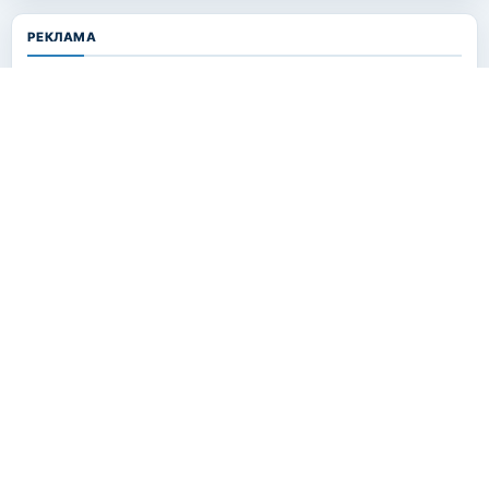
РЕКЛАМА