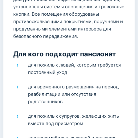
установлены системы оповещения и тревожные
кнопки. Все помещения оборудованы
противоскользящими покрытиями, поручнями и
продуманными элементами интерьера для
безопасного передвижения.
Для кого подходит пансионат
для пожилых людей, которым требуется
постоянный уход
для временного размещения на период
реабилитации или отсутствия
родственников
для пожилых супругов, желающих жить
вместе под присмотром
для маломобильных людей и лежачих