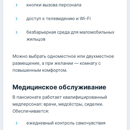
кнопки вызова персонала
доступ к телевидению и Wi-Fi
безбарьерная среда для маломобильных
жильцов
Можно выбрать одноместное или двухместное
размещение, а при желании — комнату с
повышенным комфортом.
Медицинское обслуживание
В пансионате работает квалифицированный
медперсонал: врачи, медсёстры, сиделки.
Обеспечивается:
ежедневный контроль самочувствия