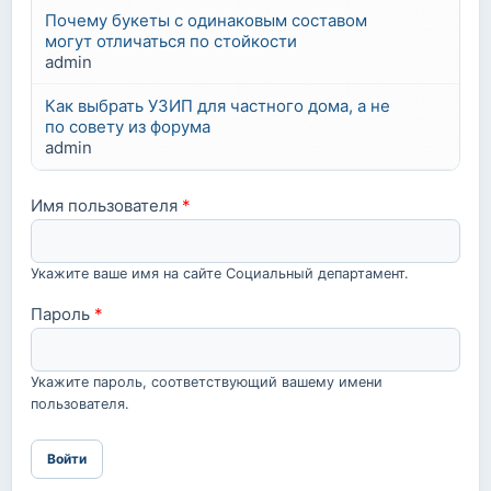
Почему букеты с одинаковым составом
могут отличаться по стойкости
admin
Как выбрать УЗИП для частного дома, а не
по совету из форума
admin
Имя пользователя
*
Укажите ваше имя на сайте Социальный департамент.
Пароль
*
Укажите пароль, соответствующий вашему имени
пользователя.