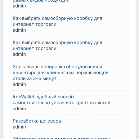
admin
Как выбрать самосборную коробку для
интернет торговли
admin
Как выбрать самосборную коробку для
интернет торговли
admin
Зеркальная полировка оборудования и
инвентаря для клининга из нержавеющей
стали за 3–5 минут
admin
IronWallet: удобный способ
самостоятельно управлять криптовалютой
admin
Разработка договора
admin