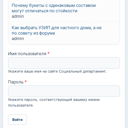
Почему букеты с одинаковым составом
могут отличаться по стойкости
admin
Как выбрать УЗИП для частного дома, а не
по совету из форума
admin
Имя пользователя
*
Укажите ваше имя на сайте Социальный департамент.
Пароль
*
Укажите пароль, соответствующий вашему имени
пользователя.