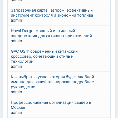
Заправочная карта Газпром: эффективный
инструмент контроля и экономии топлива
admin
Haval Dargo: мощный и стильный
внедорожник для активных приключений
admin
GAC GS4: современный китайский
кроссовер, сочетающий стиль и
технологии
admin
Как выбрать кухню, которая будет удобной
именно для вашей планировки: подробное
руководство
admin
Профессиональная организация свадеб в
Москве
admin