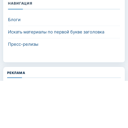
НАВИГАЦИЯ
Блоги
Искать материалы по первой букве заголовка
Пресс-релизы
РЕКЛАМА