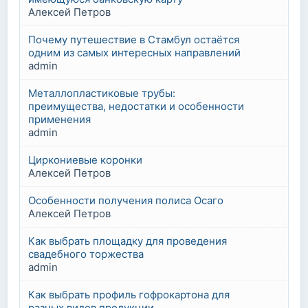
Алексей Петров
Почему путешествие в Стамбул остаётся
одним из самых интересных направлений
admin
Металлопластиковые трубы:
преимущества, недостатки и особенности
применения
admin
Циркониевые коронки
Алексей Петров
Особенности получения полиса Осаго
Алексей Петров
Как выбрать площадку для проведения
свадебного торжества
admin
Как выбрать профиль гофрокартона для
разных видов продукции