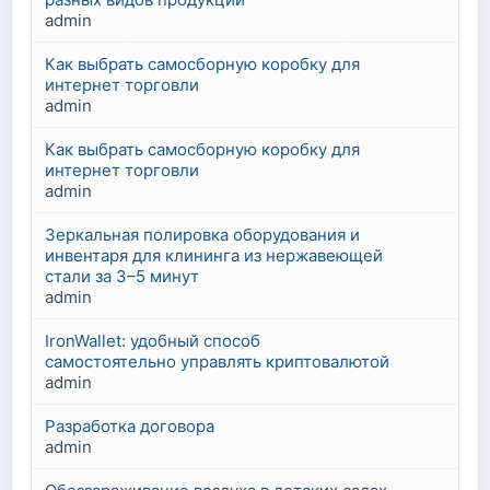
admin
Как выбрать самосборную коробку для
интернет торговли
admin
Как выбрать самосборную коробку для
интернет торговли
admin
Зеркальная полировка оборудования и
инвентаря для клининга из нержавеющей
стали за 3–5 минут
admin
IronWallet: удобный способ
самостоятельно управлять криптовалютой
admin
Разработка договора
admin