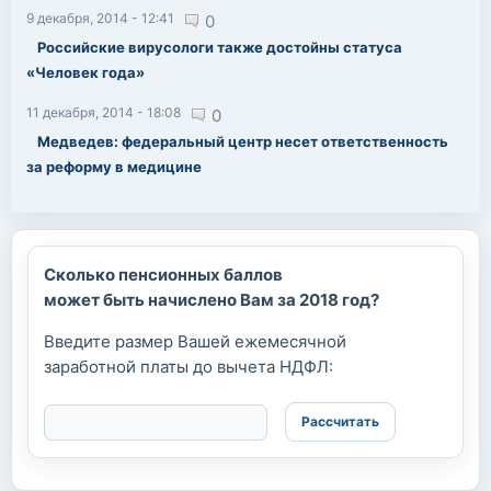
9 декабря, 2014 - 12:41
0
Российские вирусологи также достойны статуса
«Человек года»
11 декабря, 2014 - 18:08
0
Медведев: федеральный центр несет ответственность
за реформу в медицине
Сколько пенсионных баллов
может быть начислено Вам за 2018 год?
Введите размер Вашей ежемесячной
заработной платы до вычета НДФЛ: