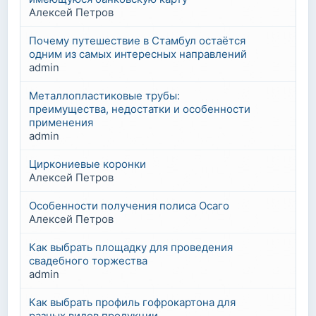
Алексей Петров
Почему путешествие в Стамбул остаётся
одним из самых интересных направлений
admin
Металлопластиковые трубы:
преимущества, недостатки и особенности
применения
admin
Циркониевые коронки
Алексей Петров
Особенности получения полиса Осаго
Алексей Петров
Как выбрать площадку для проведения
свадебного торжества
admin
Как выбрать профиль гофрокартона для
разных видов продукции