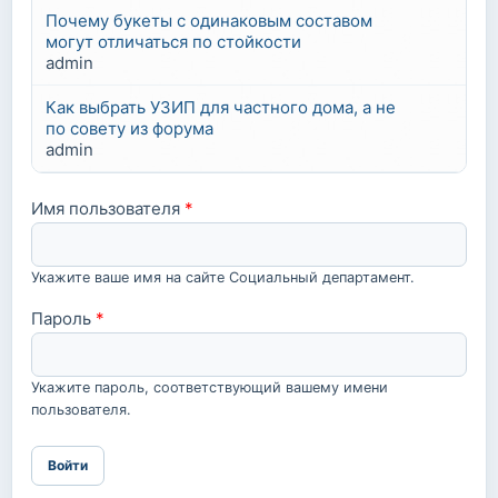
Почему букеты с одинаковым составом
могут отличаться по стойкости
admin
Как выбрать УЗИП для частного дома, а не
по совету из форума
admin
Имя пользователя
*
Укажите ваше имя на сайте Социальный департамент.
Пароль
*
Укажите пароль, соответствующий вашему имени
пользователя.