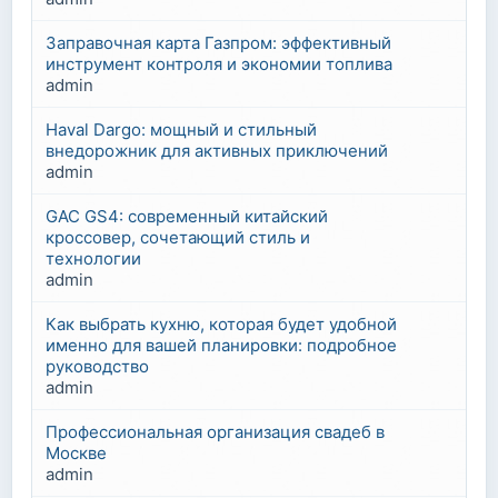
Заправочная карта Газпром: эффективный
инструмент контроля и экономии топлива
admin
Haval Dargo: мощный и стильный
внедорожник для активных приключений
admin
GAC GS4: современный китайский
кроссовер, сочетающий стиль и
технологии
admin
Как выбрать кухню, которая будет удобной
именно для вашей планировки: подробное
руководство
admin
Профессиональная организация свадеб в
Москве
admin