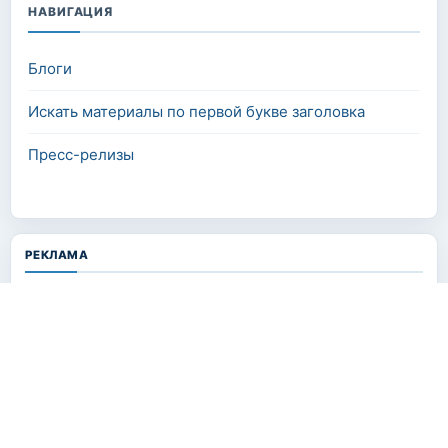
НАВИГАЦИЯ
Блоги
Искать материалы по первой букве заголовка
Пресс-релизы
РЕКЛАМА