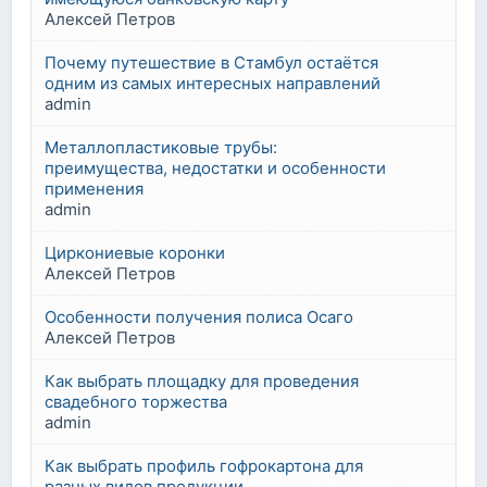
Алексей Петров
Почему путешествие в Стамбул остаётся
одним из самых интересных направлений
admin
Металлопластиковые трубы:
преимущества, недостатки и особенности
применения
admin
Циркониевые коронки
Алексей Петров
Особенности получения полиса Осаго
Алексей Петров
Как выбрать площадку для проведения
свадебного торжества
admin
Как выбрать профиль гофрокартона для
разных видов продукции