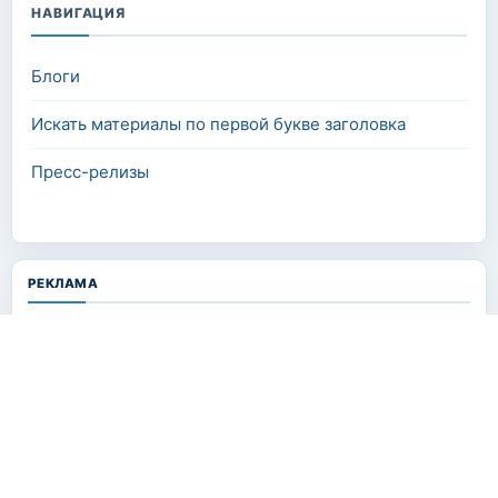
НАВИГАЦИЯ
Блоги
Искать материалы по первой букве заголовка
Пресс-релизы
РЕКЛАМА