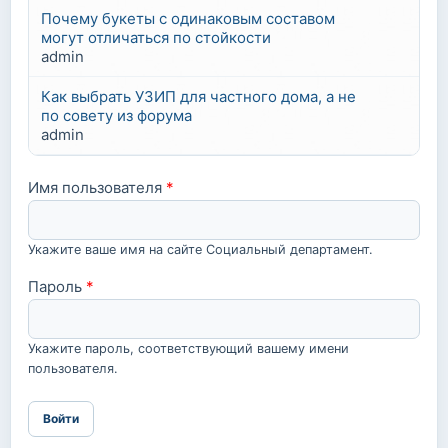
Почему букеты с одинаковым составом
могут отличаться по стойкости
admin
Как выбрать УЗИП для частного дома, а не
по совету из форума
admin
Имя пользователя
*
Укажите ваше имя на сайте Социальный департамент.
Пароль
*
Укажите пароль, соответствующий вашему имени
пользователя.