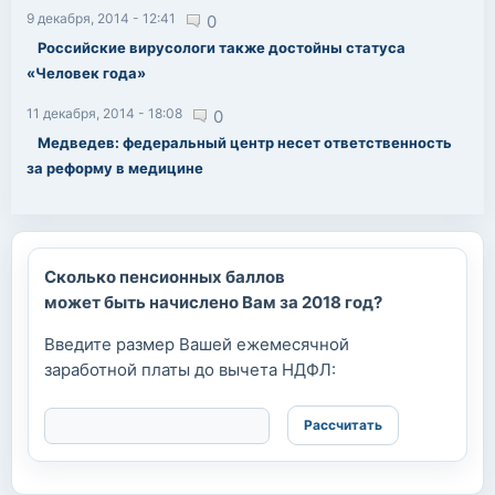
9 декабря, 2014 - 12:41
0
Российские вирусологи также достойны статуса
«Человек года»
11 декабря, 2014 - 18:08
0
Медведев: федеральный центр несет ответственность
за реформу в медицине
Сколько пенсионных баллов
может быть начислено Вам за 2018 год?
Введите размер Вашей ежемесячной
заработной платы до вычета НДФЛ: