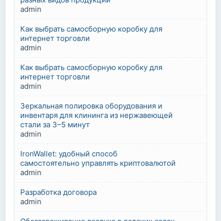
admin
Как выбрать самосборную коробку для
интернет торговли
admin
Как выбрать самосборную коробку для
интернет торговли
admin
Зеркальная полировка оборудования и
инвентаря для клининга из нержавеющей
стали за 3–5 минут
admin
IronWallet: удобный способ
самостоятельно управлять криптовалютой
admin
Разработка договора
admin