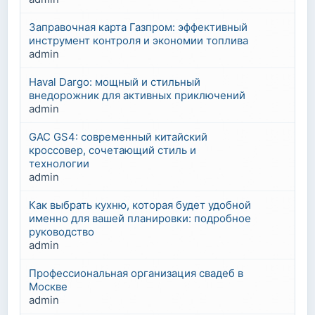
Заправочная карта Газпром: эффективный
инструмент контроля и экономии топлива
admin
Haval Dargo: мощный и стильный
внедорожник для активных приключений
admin
GAC GS4: современный китайский
кроссовер, сочетающий стиль и
технологии
admin
Как выбрать кухню, которая будет удобной
именно для вашей планировки: подробное
руководство
admin
Профессиональная организация свадеб в
Москве
admin