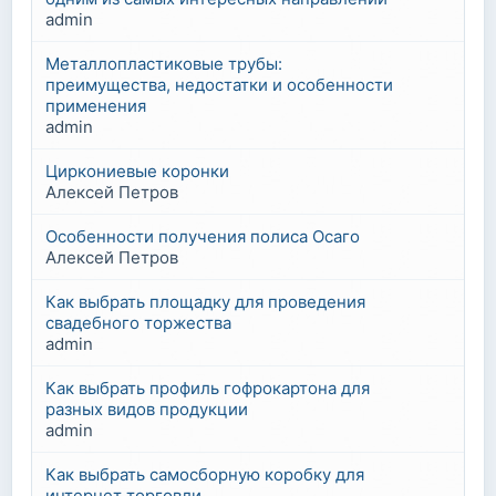
admin
Металлопластиковые трубы:
преимущества, недостатки и особенности
применения
admin
Циркониевые коронки
Алексей Петров
Особенности получения полиса Осаго
Алексей Петров
Как выбрать площадку для проведения
свадебного торжества
admin
Как выбрать профиль гофрокартона для
разных видов продукции
admin
Как выбрать самосборную коробку для
интернет торговли