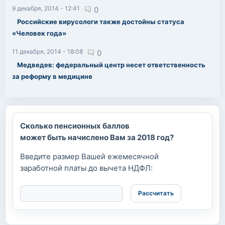
9 декабря, 2014 - 12:41
0
Российские вирусологи также достойны статуса
«Человек года»
11 декабря, 2014 - 18:08
0
Медведев: федеральный центр несет ответственность
за реформу в медицине
Сколько пенсионных баллов
может быть начислено Вам за 2018 год?
Введите размер Вашей ежемесячной
заработной платы до вычета НДФЛ: