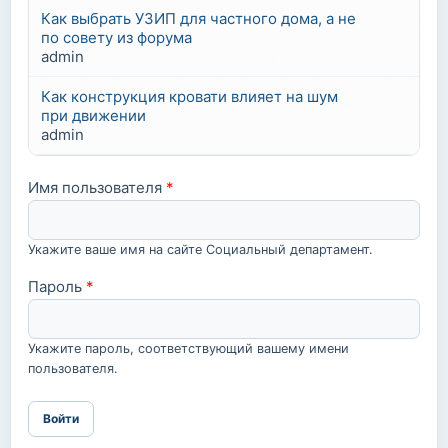
Как выбрать УЗИП для частного дома, а не
по совету из форума
admin
Как конструкция кровати влияет на шум
при движении
admin
Имя пользователя
*
Укажите ваше имя на сайте Социальный департамент.
Пароль
*
Укажите пароль, соответствующий вашему имени
пользователя.