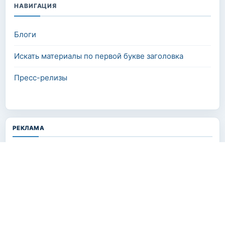
НАВИГАЦИЯ
Блоги
Искать материалы по первой букве заголовка
Пресс-релизы
РЕКЛАМА