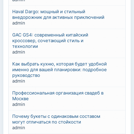
Haval Dargo: мощный и стильный
внедорожник для активных приключений
admin
GAC GS4: современный китайский
кроссовер, сочетающий стиль и
технологии
admin
Как выбрать кухню, которая будет удобной
именно для вашей планировки: подробное
руководство
admin
Профессиональная организация свадеб в
Москве
admin
Почему букеты с одинаковым составом
могут отличаться по стойкости
admin