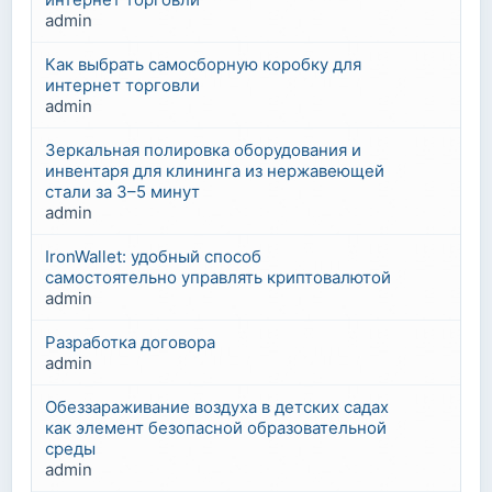
admin
Как выбрать самосборную коробку для
интернет торговли
admin
Зеркальная полировка оборудования и
инвентаря для клининга из нержавеющей
стали за 3–5 минут
admin
IronWallet: удобный способ
самостоятельно управлять криптовалютой
admin
Разработка договора
admin
Обеззараживание воздуха в детских садах
как элемент безопасной образовательной
среды
admin