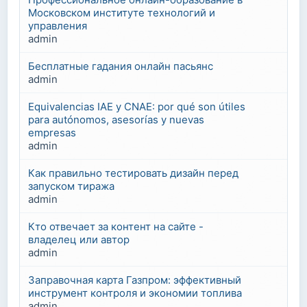
Московском институте технологий и
управления
admin
Бесплатные гадания онлайн пасьянс
admin
Equivalencias IAE y CNAE: por qué son útiles
para autónomos, asesorías y nuevas
empresas
admin
Как правильно тестировать дизайн перед
запуском тиража
admin
Кто отвечает за контент на сайте -
владелец или автор
admin
Заправочная карта Газпром: эффективный
инструмент контроля и экономии топлива
admin