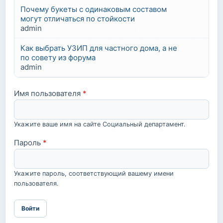
Почему букеты с одинаковым составом
могут отличаться по стойкости
admin
Как выбрать УЗИП для частного дома, а не
по совету из форума
admin
Имя пользователя
*
Укажите ваше имя на сайте Социальный департамент.
Пароль
*
Укажите пароль, соответствующий вашему имени
пользователя.