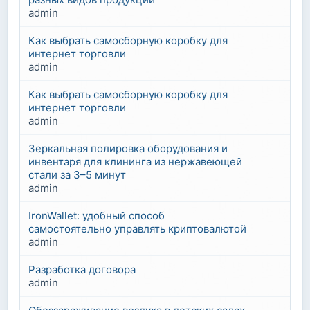
admin
Как выбрать самосборную коробку для
интернет торговли
admin
Как выбрать самосборную коробку для
интернет торговли
admin
Зеркальная полировка оборудования и
инвентаря для клининга из нержавеющей
стали за 3–5 минут
admin
IronWallet: удобный способ
самостоятельно управлять криптовалютой
admin
Разработка договора
admin