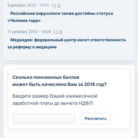
9 декабря, 2014 - 12:41
0
Российские вирусологи также достойны статуса
«Человек года»
11 декабря, 2014 - 18:08
0
Медведев: федеральный центр несет ответственность
за реформу в медицине
Сколько пенсионных баллов
может быть начислено Вам за 2018 год?
Введите размер Вашей ежемесячной
заработной платы до вычета НДФЛ: