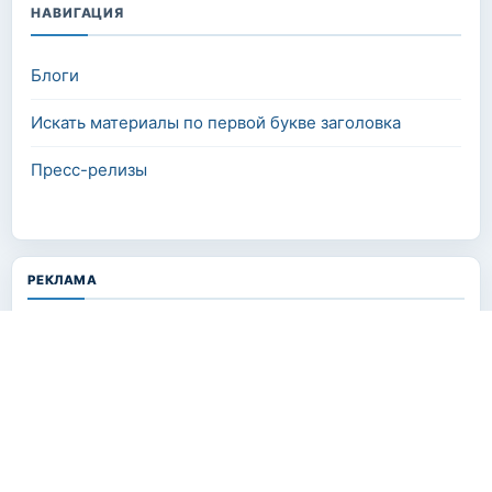
НАВИГАЦИЯ
Блоги
Искать материалы по первой букве заголовка
Пресс-релизы
РЕКЛАМА