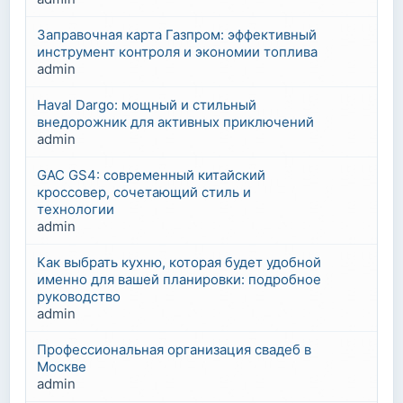
Заправочная карта Газпром: эффективный
инструмент контроля и экономии топлива
admin
Haval Dargo: мощный и стильный
внедорожник для активных приключений
admin
GAC GS4: современный китайский
кроссовер, сочетающий стиль и
технологии
admin
Как выбрать кухню, которая будет удобной
именно для вашей планировки: подробное
руководство
admin
Профессиональная организация свадеб в
Москве
admin