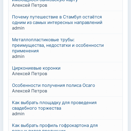
Алексей Петров
Почему путешествие в Стамбул остаётся
одним из самых интересных направлений
admin
Металлопластиковые трубы:
преимущества, недостатки и особенности
применения
admin
Циркониевые коронки
Алексей Петров
Особенности получения полиса Осаго
Алексей Петров
Как выбрать площадку для проведения
свадебного торжества
admin
Как выбрать профиль гофрокартона для
разных видов продукции