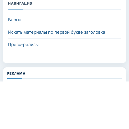
НАВИГАЦИЯ
Блоги
Искать материалы по первой букве заголовка
Пресс-релизы
РЕКЛАМА