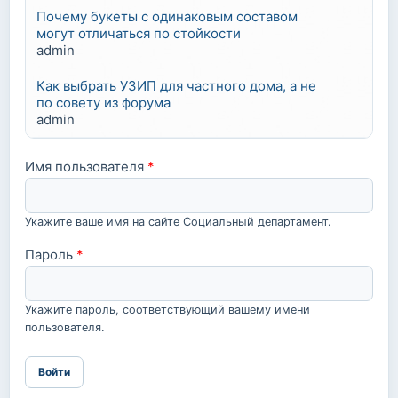
Почему букеты с одинаковым составом
могут отличаться по стойкости
admin
Как выбрать УЗИП для частного дома, а не
по совету из форума
admin
Имя пользователя
*
Укажите ваше имя на сайте Социальный департамент.
Пароль
*
Укажите пароль, соответствующий вашему имени
пользователя.