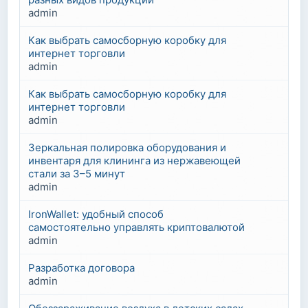
admin
Как выбрать самосборную коробку для
интернет торговли
admin
Как выбрать самосборную коробку для
интернет торговли
admin
Зеркальная полировка оборудования и
инвентаря для клининга из нержавеющей
стали за 3–5 минут
admin
IronWallet: удобный способ
самостоятельно управлять криптовалютой
admin
Разработка договора
admin