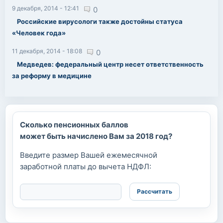
9 декабря, 2014 - 12:41
0
Российские вирусологи также достойны статуса
«Человек года»
11 декабря, 2014 - 18:08
0
Медведев: федеральный центр несет ответственность
за реформу в медицине
Сколько пенсионных баллов
может быть начислено Вам за 2018 год?
Введите размер Вашей ежемесячной
заработной платы до вычета НДФЛ: