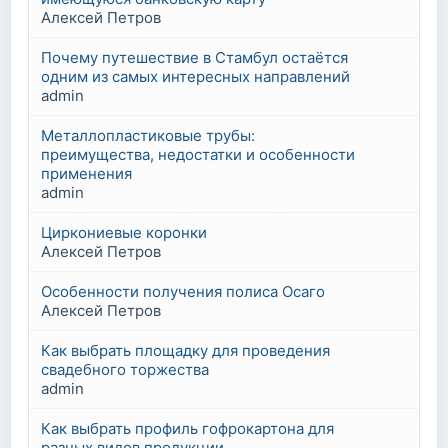
Алексей Петров
Почему путешествие в Стамбул остаётся
одним из самых интересных направлений
admin
Металлопластиковые трубы:
преимущества, недостатки и особенности
применения
admin
Циркониевые коронки
Алексей Петров
Особенности получения полиса Осаго
Алексей Петров
Как выбрать площадку для проведения
свадебного торжества
admin
Как выбрать профиль гофрокартона для
разных видов продукции