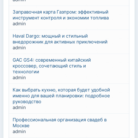
Заправочная карта Газпром: эффективный
инструмент контроля и экономии топлива
admin
Haval Dargo: мощный и стильный
внедорожник для активных приключений
admin
GAC GS4: современный китайский
кроссовер, сочетающий стиль и
технологии
admin
Как выбрать кухню, которая будет удобной
именно для вашей планировки: подробное
руководство
admin
Профессиональная организация свадеб в
Москве
admin