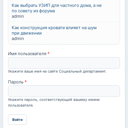
Как выбрать УЗИП для частного дома, а не
по совету из форума
admin
Как конструкция кровати влияет на шум
при движении
admin
Имя пользователя
*
Укажите ваше имя на сайте Социальный департамент.
Пароль
*
Укажите пароль, соответствующий вашему имени
пользователя.