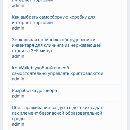
admin
Как выбрать самосборную коробку для
интернет торговли
admin
Зеркальная полировка оборудования и
инвентаря для клининга из нержавеющей
стали за 3–5 минут
admin
IronWallet: удобный способ
самостоятельно управлять криптовалютой
admin
Разработка договора
admin
Обеззараживание воздуха в детских садах
как элемент безопасной образовательной
среды
admin