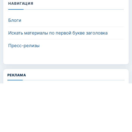
НАВИГАЦИЯ
Блоги
Искать материалы по первой букве заголовка
Пресс-релизы
РЕКЛАМА