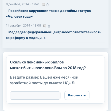
9 декабря, 2014 - 12:41
0
Российские вирусологи также достойны статуса
«Человек года»
11 декабря, 2014 - 18:08
0
Медведев: федеральный центр несет ответственность
за реформу в медицине
Сколько пенсионных баллов
может быть начислено Вам за 2018 год?
Введите размер Вашей ежемесячной
заработной платы до вычета НДФЛ: