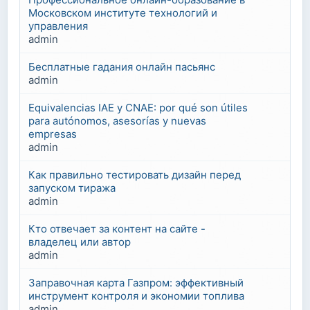
Московском институте технологий и
управления
admin
Бесплатные гадания онлайн пасьянс
admin
Equivalencias IAE y CNAE: por qué son útiles
para autónomos, asesorías y nuevas
empresas
admin
Как правильно тестировать дизайн перед
запуском тиража
admin
Кто отвечает за контент на сайте -
владелец или автор
admin
Заправочная карта Газпром: эффективный
инструмент контроля и экономии топлива
admin