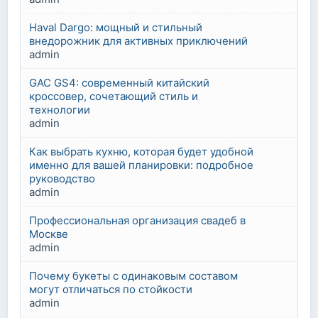
Haval Dargo: мощный и стильный
внедорожник для активных приключений
admin
GAC GS4: современный китайский
кроссовер, сочетающий стиль и
технологии
admin
Как выбрать кухню, которая будет удобной
именно для вашей планировки: подробное
руководство
admin
Профессиональная организация свадеб в
Москве
admin
Почему букеты с одинаковым составом
могут отличаться по стойкости
admin