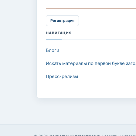
НАВИГАЦИЯ
Блоги
Искать материалы по первой букве заго
Пресс-релизы