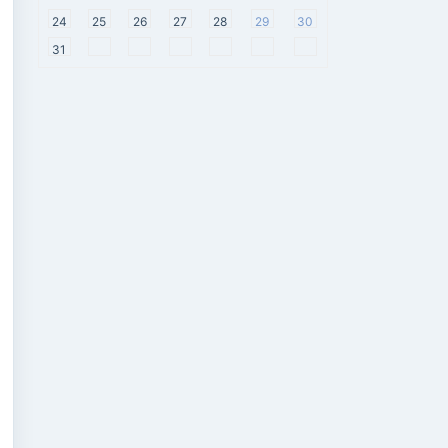
24
25
26
27
28
29
30
31