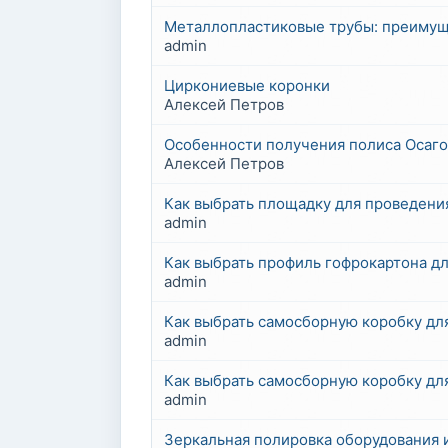
Металлопластиковые трубы: преимущ
admin
Циркониевые коронки
Алексей Петров
Особенности получения полиса Осаго
Алексей Петров
Как выбрать площадку для проведени
admin
Как выбрать профиль гофрокартона д
admin
Как выбрать самосборную коробку дл
admin
Как выбрать самосборную коробку дл
admin
Зеркальная полировка оборудования 