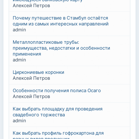
Алексей Петров
Почему путешествие в Стамбул остаётся
одним из самых интересных направлений
admin
Металлопластиковые трубы:
преимущества, недостатки и особенности
применения
admin
Циркониевые коронки
Алексей Петров
Особенности получения полиса Осаго
Алексей Петров
Как выбрать площадку для проведения
свадебного торжества
admin
Как выбрать профиль гофрокартона для
разных видов продукции