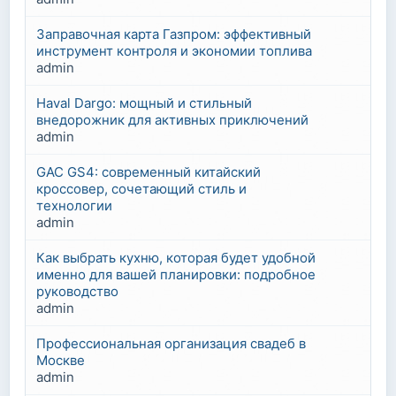
Заправочная карта Газпром: эффективный
инструмент контроля и экономии топлива
admin
Haval Dargo: мощный и стильный
внедорожник для активных приключений
admin
GAC GS4: современный китайский
кроссовер, сочетающий стиль и
технологии
admin
Как выбрать кухню, которая будет удобной
именно для вашей планировки: подробное
руководство
admin
Профессиональная организация свадеб в
Москве
admin