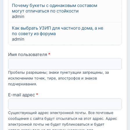
Почему букеты с одинаковым составом
могут отличаться по стойкости
admin
Как выбрать УЗИП для частного дома, а не
по совету из форума
admin
Имя пользователя
*
Пробелы разрешены; знаки пунктуации запрещены, за
исключением точек, тире, апострофов и знаков
подчеркивания.
E-mail адрес
*
Существующий адрес электронной почты. Все почтовые
сообщения с сайта будут отсылаться на этот адрес. Адрес
электронной почты не будет публиковаться и будет