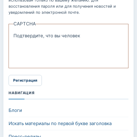
использован только по вашему желанию: для
восстановления пароля или для получения новостей и
уведомлений по электронной почте.
CAPTCHA
Подтвердите, что вы человек
НАВИГАЦИЯ
Блоги
Искать материалы по первой букве заголовка
Пресс-релизы