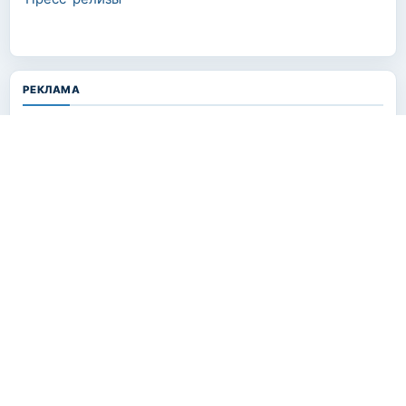
РЕКЛАМА