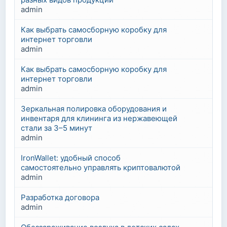
admin
Как выбрать самосборную коробку для
интернет торговли
admin
Как выбрать самосборную коробку для
интернет торговли
admin
Зеркальная полировка оборудования и
инвентаря для клининга из нержавеющей
стали за 3–5 минут
admin
IronWallet: удобный способ
самостоятельно управлять криптовалютой
admin
Разработка договора
admin