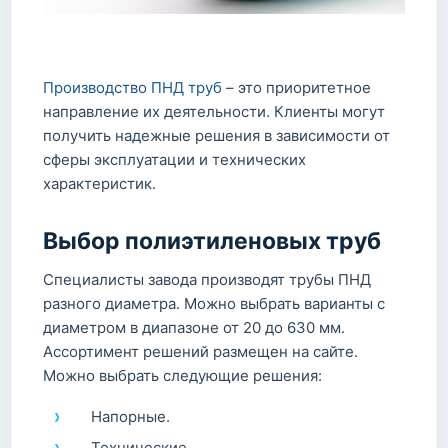
Производство ПНД труб
– это приоритетное
направление их деятельности. Клиенты могут
получить надежные решения в зависимости от
сферы эксплуатации и технических
характеристик.
Выбор полиэтиленовых труб
Специалисты завода производят трубы ПНД
разного диаметра. Можно выбрать варианты с
диаметром в диапазоне от 20 до 630 мм.
Ассортимент решений размещен на сайте.
Можно выбрать следующие решения:
Напорные.
Технические.