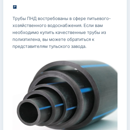
Трубы ПНД востребованы в сфере питьевого-
хозяйственного водоснабжения. Если вам
необходимо купить качественные трубы из
полиэтилена, вы можете обратиться к
представителям тульского завода.