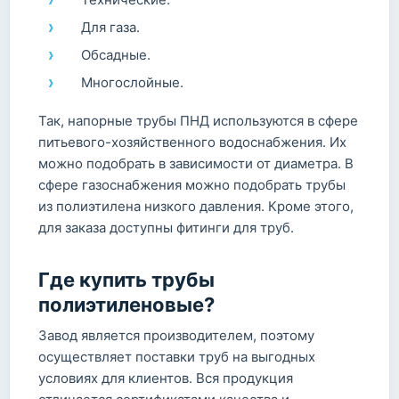
Для газа.
Обсадные.
Многослойные.
Так, напорные трубы ПНД используются в сфере
питьевого-хозяйственного водоснабжения. Их
можно подобрать в зависимости от диаметра. В
сфере газоснабжения можно подобрать трубы
из полиэтилена низкого давления. Кроме этого,
для заказа доступны фитинги для труб.
Где купить трубы
полиэтиленовые?
Завод является производителем, поэтому
осуществляет поставки труб на выгодных
условиях для клиентов. Вся продукция