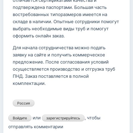
отличается сертификатами качества и
подтверждена паспортами. Большая часть
востребованных типоразмеров имеется на
складе в наличии. Опытные сотрудники помогут
выбрать необходимые виды труб и помогут
оформить онлайн заказ.
Для начала сотрудничества можно подать
заявку на сайте и получить коммерческое
предложение. После согласования условий
осуществляется производство и отгрузка труб
ПНД. Заказ поставляется в полной
комплектации.
Россия
или
, чтобы
Войдите
зарегистрируйтесь
отправлять комментарии