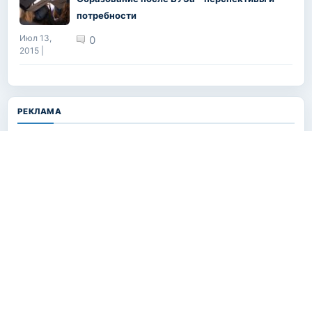
потребности
Июл 13,
0
2015 |
РЕКЛАМА