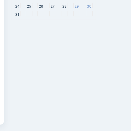
24
25
26
27
28
29
30
31