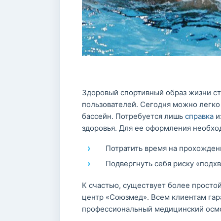
Здоровый спортивный образ жизни ст
пользователей. Сегодня можно легко
бассейн. Потребуется лишь
справка
и
здоровья. Для ее оформления необхо
Потратить время на прохожден
Подвергнуть себя риску «подхв
К счастью, существует более просто
центр «Союзмед». Всем клиентам гар
профессиональный медицинский осмо