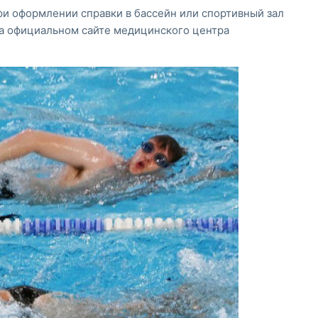
ри оформлении справки в бассейн или спортивный зал
на официальном сайте медицинского центра