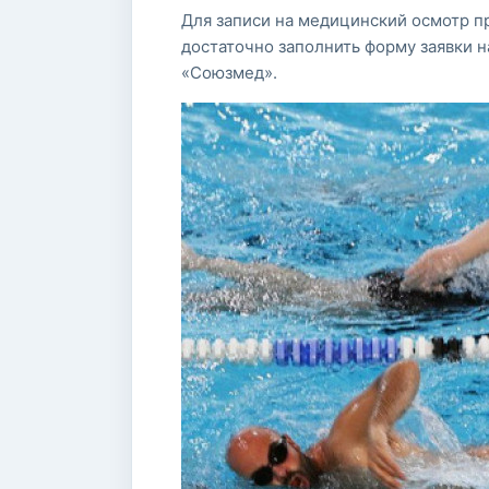
Для записи на медицинский осмотр п
достаточно заполнить форму заявки 
«Союзмед».