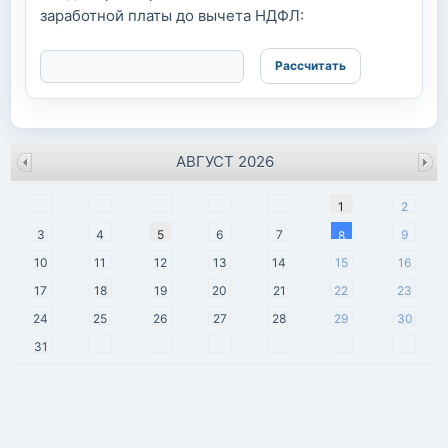
заработной платы до вычета НДФЛ:
АВГУСТ 2026
пн
вт
ср
чт
пт
сб
вс
1
2
3
4
5
6
7
9
8
10
11
12
13
14
15
16
17
18
19
20
21
22
23
24
25
26
27
28
29
30
31