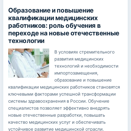
Образование и повышение
квалификации медицинских
работников: роль обучения в
переходе на новые отечественные
технологии
В условиях стремительного
развития медицинских
технологий и необходимости
импортозамещения,
образование и повышение
квалификации медицинских работников становятся
ключевыми факторами успешной трансформации
системы здравоохранения в России. Обучение
специалистов позволяет эффективно внедрять
новые отечественные разработки, повышать
качество медицинских услуг и обеспечивать
устойчивое развитие медицинской отрасли.