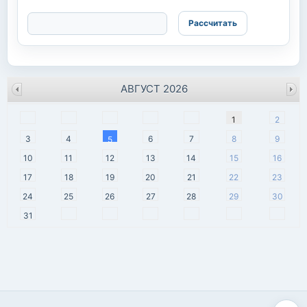
АВГУСТ 2026
пн
вт
ср
чт
пт
сб
вс
1
2
3
4
6
7
8
9
5
10
11
12
13
14
15
16
17
18
19
20
21
22
23
24
25
26
27
28
29
30
31