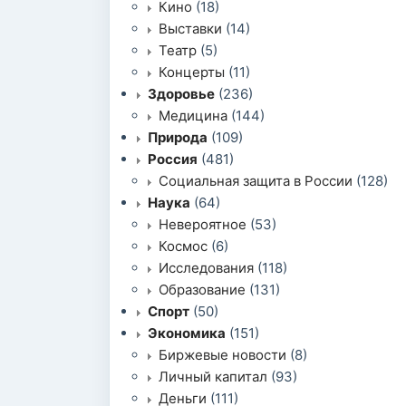
Кино
(18)
Выставки
(14)
Театр
(5)
Концерты
(11)
Здоровье
(236)
Медицина
(144)
Природа
(109)
Россия
(481)
Социальная защита в России
(128)
Наука
(64)
Невероятное
(53)
Космос
(6)
Исследования
(118)
Образование
(131)
Спорт
(50)
Экономика
(151)
Биржевые новости
(8)
Личный капитал
(93)
Деньги
(111)