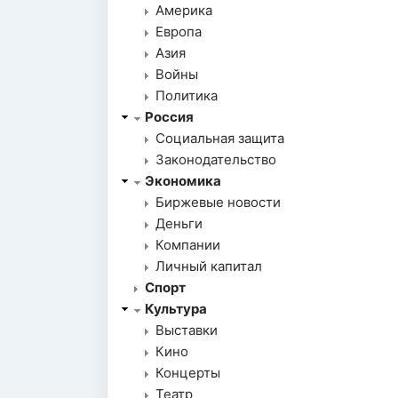
Америка
Европа
Азия
Войны
Политика
Россия
Социальная защита
Законодательство
Экономика
Биржевые новости
Деньги
Компании
Личный капитал
Спорт
Культура
Выставки
Кино
Концерты
Театр