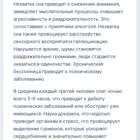
Нехватка сна приводит к снижению внимания,
замедляет мыслительные процессы, повышает
агрессивность и раздражительность. Это
сопоставимо с принятием алкоголя. Нехватка
сна также провоцирует расстройство
сенсорного восприятия и галлюцинации.
Нарушается зрение, шумы становятся
раздражительно громкими, люди стараются
оказаться в одиночестве. Хроническая
бессонница приводит к психическому
заболеванию.
В среднем каждый третий человек спит ночью
всего 5-6 часов, что приводит к дебюту
психических заболеваний или обостряет уже
имеющиеся. Наука доказала, что недосып
приводит организм в стресс, что провоцирует
выделение гормонов, которые ускоряют
сердцебиение и значительно повышают