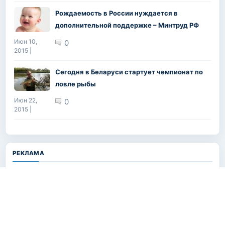
Рождаемость в России нуждается в
дополнительной поддержке – Минтруд РФ
Июн 10,
0
2015 |
Сегодня в Беларуси стартует чемпионат по
ловле рыбы
Июн 22,
0
2015 |
РЕКЛАМА