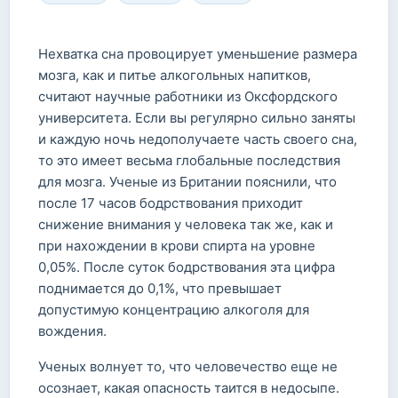
Нехватка сна провоцирует уменьшение размера
мозга, как и питье алкогольных напитков,
считают научные работники из Оксфордского
университета. Если вы регулярно сильно заняты
и каждую ночь недополучаете часть своего сна,
то это имеет весьма глобальные последствия
для мозга. Ученые из Британии пояснили, что
после 17 часов бодрствования приходит
снижение внимания у человека так же, как и
при нахождении в крови спирта на уровне
0,05%. После суток бодрствования эта цифра
поднимается до 0,1%, что превышает
допустимую концентрацию алкоголя для
вождения.
Ученых волнует то, что человечество еще не
осознает, какая опасность таится в недосыпе.