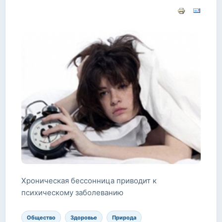
Хроническая бессонница приводит к
психическому заболеванию
Общество
Здоровье
Природа