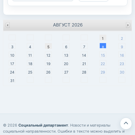
АВГУСТ 2026
пн
вт
ср
чт
пт
сб
вс
1
2
3
4
5
6
7
9
8
10
11
12
13
14
15
16
17
18
19
20
21
22
23
24
25
26
27
28
29
30
31
© 2026
Социальный департамент
. Новости и материалы
социальной направленности. Ошибки в тексте можно выделить и