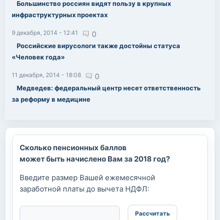
Большинство россиян видят пользу в крупных
инфраструктурных проектах
9 декабря, 2014 - 12:41
0
Российские вирусологи также достойны статуса
«Человек года»
11 декабря, 2014 - 18:08
0
Медведев: федеральный центр несет ответственность
за реформу в медицине
Сколько пенсионных баллов
может быть начислено Вам за 2018 год?
Введите размер Вашей ежемесячной
заработной платы до вычета НДФЛ: