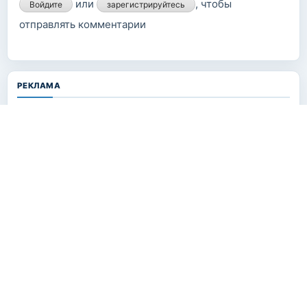
или
, чтобы
Войдите
зарегистрируйтесь
отправлять комментарии
РЕКЛАМА