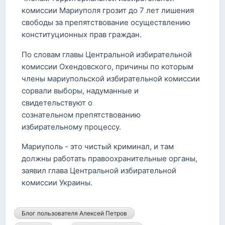
комиссии Мариуполя грозит до 7 лет лишения
свободы за препятствование осуществлению
конституционных прав граждан.
По словам главы Центральной избирательной
комиссии Охендовского, причины по которым
члены мариупольской избирательной комиссии
сорвали выборы, надуманные и
свидетельствуют о
сознательном препятствованию
избирательному процессу.
Мариуполь - это чистый криминал, и там
должны работать правоохранительные органы,
заявил глава Центральной избирательной
комиссии Украины.
Блог пользователя Алексей Петров