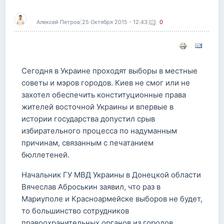
Алексей Петров
|
25 Октября 2015 - 12:43
|
0
Сегодня в Украине проходят выборы в местные
советы и мэров городов. Киев не смог или не
захотел обеспечить конституционные права
жителей восточной Украины и впервые в
истории государства допустил срыв
избирательного процесса по надуманным
причинам, связанным с печатанием
бюллетеней.
Начальник ГУ МВД Украины в Донецкой области
Вячеслав Аброськин заявил, что раз в
Мариуполе и Красноармейске выборов не будет,
то большинство сотрудников
правоохранительных органов из городов