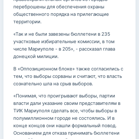
переброшены для обеспечения охраны
общественного порядка на прилегающие
территории.
«Так и не были завезены бюллетени в 235
участковые избирательные комиссии, в том
числе Мариуполе - в 205», - рассказал глава
донецкой милиции.
В «Оппозиционном блоке» также согласились с
тем, что выборы сорваны и считают, что власть
сознательно шла на срыв выборов.
«Понимая, что проигрывают выборы, партии
власти дали указание своим представителям в
ТИК Мариуполя сделать все, чтобы выборы в
полумиллионном городе не состоялись. И в
конце концов они нашли формальный повод.
Основанием для отказа принимать бюллетени