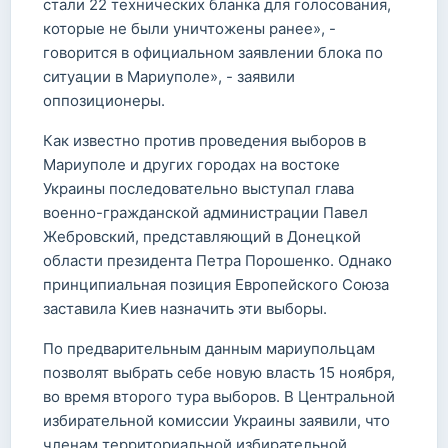
стали 22 технических бланка для голосования,
которые не были уничтожены ранее», -
говорится в официальном заявлении блока по
ситуации в Мариуполе», - заявили
оппозиционеры.
Как известно против проведения выборов в
Мариуполе и других городах на востоке
Украины последовательно выступал глава
военно-гражданской администрации Павел
Жебровский, представляющий в Донецкой
области президента Петра Порошенко. Однако
принципиальная позиция Европейского Союза
заставила Киев назначить эти выборы.
По предварительным данным мариупольцам
позволят выбрать себе новую власть 15 ноября,
во время второго тура выборов. В Центральной
избирательной комиссии Украины заявили, что
членам территориальной избирательной