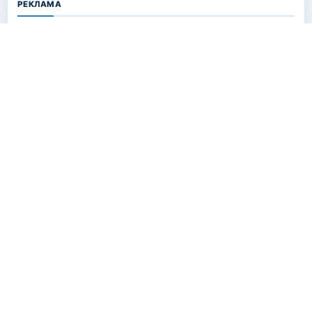
РЕКЛАМА