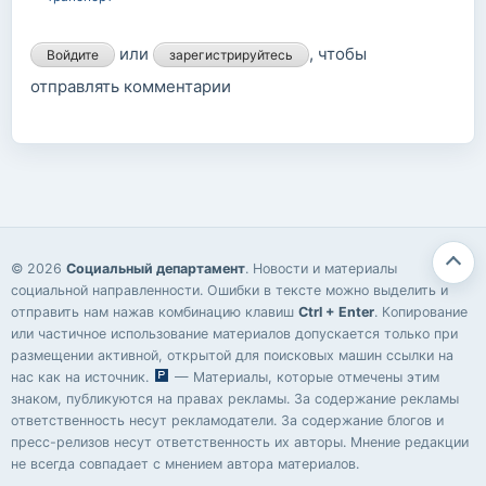
или
, чтобы
Войдите
зарегистрируйтесь
отправлять комментарии
© 2026
Социальный департамент
. Новости и материалы
социальной направленности. Ошибки в тексте можно выделить и
отправить нам нажав комбинацию клавиш
Ctrl + Enter
. Копирование
или частичное использование материалов допускается только при
размещении активной, открытой для поисковых машин ссылки на
нас как на источник.
— Материалы, которые отмечены этим
знаком, публикуются на правах рекламы. За содержание рекламы
ответственность несут рекламодатели. За содержание блогов и
пресс-релизов несут ответственность их авторы. Мнение редакции
не всегда совпадает с мнением автора материалов.