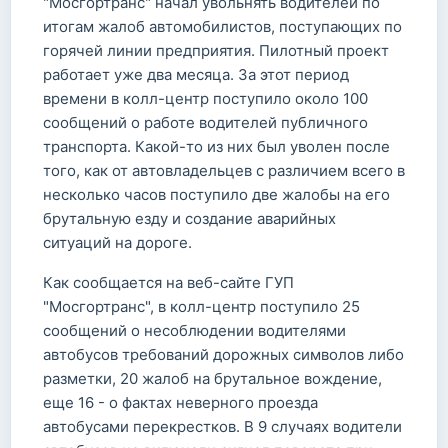
"Мосгортранс" начал увольнять водителей по
итогам жалоб автомобилистов, поступающих по
горячей линии предприятия. Пилотный проект
работает уже два месяца. За этот период
времени в колл-центр поступило около 100
сообщений о работе водителей публичного
транспорта. Какой-то из них был уволен после
того, как от автовладельцев с различием всего в
несколько часов поступило две жалобы на его
брутальную езду и создание аварийных
ситуаций на дороге.
Как сообщается на веб-сайте ГУП
"Мосгортранс", в колл-центр поступило 25
сообщений о несоблюдении водителями
автобусов требований дорожных символов либо
разметки, 20 жалоб на брутальное вождение,
еще 16 - о фактах неверного проезда
автобусами перекрестков. В 9 случаях водители