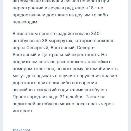
автобусов не включали сигнал поворота при
перестроении из ряда в ряд, еще в 18 - не
предоставляли достоинства другим тс либо
пешеходам.
В пилотном проекте задействовано 340
автобусов на 38 маршрутах, которые проходят
через Северный, Восточный, Северо-
Восточный и Центральный окрестность. На
подвижном составе расположены наклейки с
номером телефона, по которому автомобилисты
могут докладывать о случаях нарушения правил
дорожного движения либо сотворения
аварийных ситуаций водителями автобусов.
Проект продлится до 31 декабря. Также на
водителей автобусов можно посетовать через
интернет.
транспорт