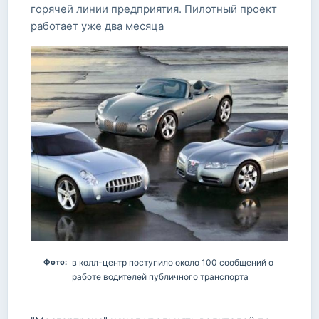
горячей линии предприятия. Пилотный проект
работает уже два месяца
Фото:
в колл-центр поступило около 100 сообщений о
работе водителей публичного транспорта