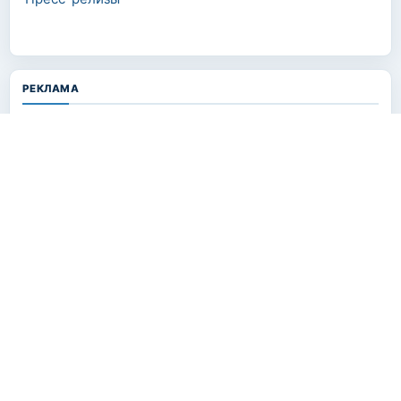
РЕКЛАМА