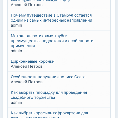
Алексей Петров
Почему путешествие в Стамбул остаётся
одним из самых интересных направлений
admin
Металлопластиковые трубы:
преимущества, недостатки и особенности
применения
admin
Циркониевые коронки
Алексей Петров
Особенности получения полиса Осаго
Алексей Петров
Как выбрать площадку для проведения
свадебного торжества
admin
Как выбрать профиль гофрокартона для
разных видов продукции