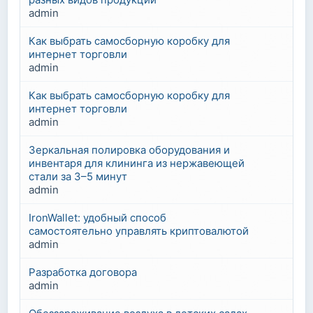
admin
Как выбрать самосборную коробку для
интернет торговли
admin
Как выбрать самосборную коробку для
интернет торговли
admin
Зеркальная полировка оборудования и
инвентаря для клининга из нержавеющей
стали за 3–5 минут
admin
IronWallet: удобный способ
самостоятельно управлять криптовалютой
admin
Разработка договора
admin