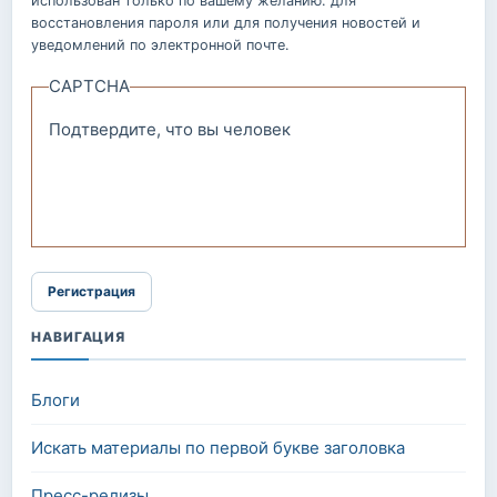
использован только по вашему желанию: для
восстановления пароля или для получения новостей и
уведомлений по электронной почте.
CAPTCHA
Подтвердите, что вы человек
НАВИГАЦИЯ
Блоги
Искать материалы по первой букве заголовка
Пресс-релизы