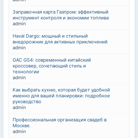
Заправочная карта Газпром: эффективный
инструмент контроля и экономии топлива
admin
Haval Dargo: мощный и стильный
внедорожник для активных приключений
admin
GAC GS4: современный китайский
кроссовер, сочетающий стиль и
технологии
admin
Как выбрать кухню, которая будет удобной
именно для вашей планировки: подробное
руководство
admin
Профессиональная организация свадеб в
Москве
admin