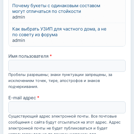
Почему букеты с одинаковым составом
могут отличаться по стойкости
admin
Как выбрать УЗИП для частного дома, а не
по совету из форума
admin
Имя пользователя
*
Пробелы разрешены; знаки пунктуации запрещены, за
исключением точек, тире, апострофов и знаков
подчеркивания.
E-mail адрес
*
Существующий адрес электронной почты. Все почтовые
сообщения с сайта будут отсылаться на этот адрес. Адрес
электронной почты не будет публиковаться и будет