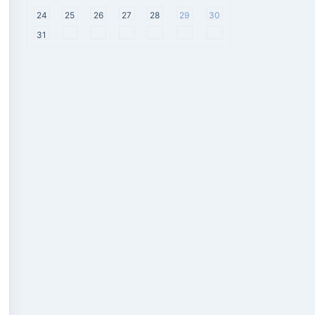
24
25
26
27
28
29
30
31