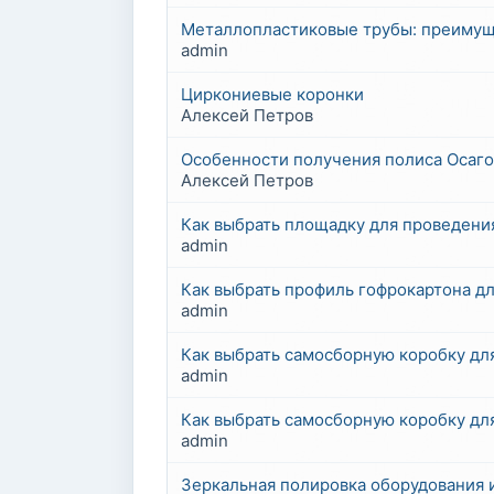
Металлопластиковые трубы: преимущ
admin
Циркониевые коронки
Алексей Петров
Особенности получения полиса Осаго
Алексей Петров
Как выбрать площадку для проведени
admin
Как выбрать профиль гофрокартона д
admin
Как выбрать самосборную коробку дл
admin
Как выбрать самосборную коробку дл
admin
Зеркальная полировка оборудования 