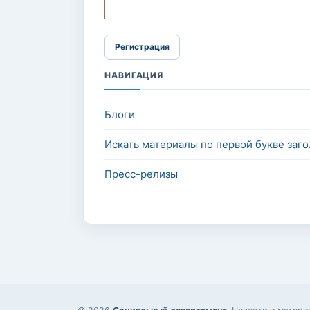
НАВИГАЦИЯ
Блоги
Искать материалы по первой букве заго
Пресс-релизы